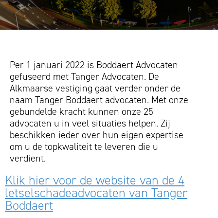
Per 1 januari 2022 is Boddaert Advocaten
gefuseerd met Tanger Advocaten. De
Alkmaarse vestiging gaat verder onder de
naam Tanger Boddaert advocaten. Met onze
gebundelde kracht kunnen onze 25
advocaten u in veel situaties helpen. Zij
beschikken ieder over hun eigen expertise
om u de topkwaliteit te leveren die u
verdient.
Klik hier voor de website van de 4
letselschadeadvocaten van Tanger
Boddaert